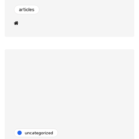
articles
uncategorized