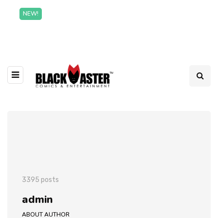
Incredible offer for our exclusive subscribers!
NEW!
Read More
3395 posts
admin
ABOUT AUTHOR