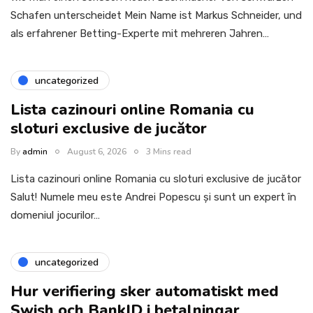
Schafen unterscheidet Mein Name ist Markus Schneider, und
als erfahrener Betting-Experte mit mehreren Jahren…
uncategorized
Lista cazinouri online Romania cu
sloturi exclusive de jucător
By
admin
August 6, 2026
3 Mins read
Lista cazinouri online Romania cu sloturi exclusive de jucător
Salut! Numele meu este Andrei Popescu și sunt un expert în
domeniul jocurilor…
uncategorized
Hur verifiering sker automatiskt med
Swish och BankID i betalningar